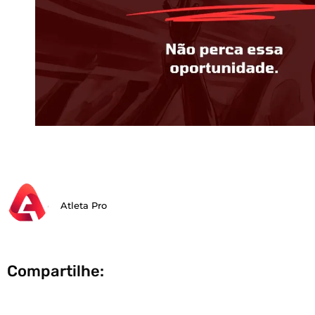
Atleta Pro
Compartilhe: