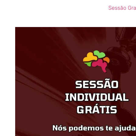
Sessão Gra