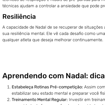
técnicas ajudam a controlar a ansiedade que pode pr
Resiliência
A capacidade de Nadal de se recuperar de situações
sua resiliência mental. Ele vê cada desafio como um
qualquer atleta que deseja melhorar continuamente.
Aprendendo com Nadal: dicas
Estabeleça Rotinas Pré-competição:
Assim como
estabilizar seu estado mental e preparar você fi
Treinamento Mental Regular:
Investir em treina