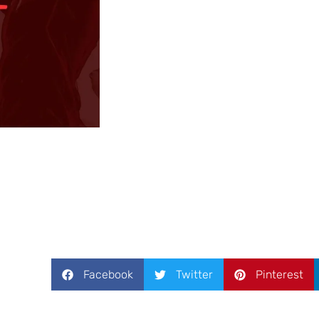
Facebook
Twitter
Pinterest