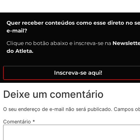
Quer receber conteúdos como esse direto no s
e-mail?
Clique no botão abaixo e inscreva-se na
Newslett
do Atleta.
Inscreva-se aqui!
Deixe um comentário
O seu endereço de e-mail não será publicado.
Campos ob
Comentário
*