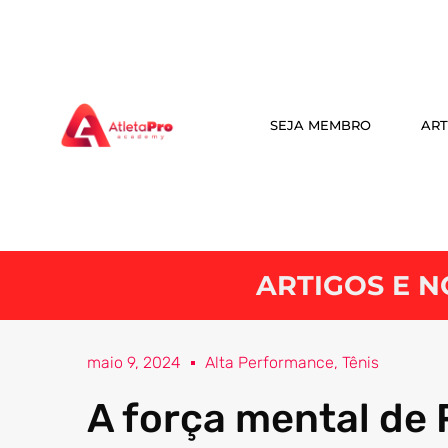
SEJA MEMBRO
ART
ARTIGOS E N
maio 9, 2024
Alta Performance
,
Tênis
A força mental de 