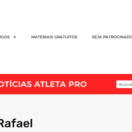
IGOS
MATERIAIS GRATUITOS
SEJA PATROCINAD
OTÍCIAS ATLETA PRO
Rafael