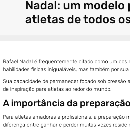
Nadal: um modelo 
atletas de todos os
Rafael Nadal é frequentemente citado como um dos m
habilidades físicas inigualáveis, mas também por sua
Sua capacidade de permanecer focado sob pressão e 
de inspiração para atletas ao redor do mundo.
A importância da preparação
Para atletas amadores e profissionais, a preparação m
diferença entre ganhar e perder muitas vezes reside