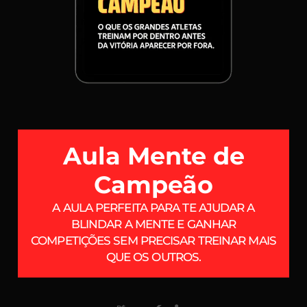
Aula Mente de
Campeão
A AULA PERFEITA PARA TE AJUDAR A
BLINDAR A MENTE E GANHAR
COMPETIÇÕES SEM PRECISAR TREINAR MAIS
QUE OS OUTROS.