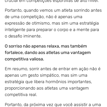
crucial em competições esportivas de alto nível.
Portanto, quando vemos um atleta sorrindo antes
de uma competição, não é apenas uma
expressão de otimismo, mas sim uma estratégia
inteligente para preparar o corpo e a mente para
o desafio iminente.
O sorriso não apenas relaxa, mas também
fortalece, dando aos atletas uma vantagem
competitiva valiosa.
Em resumo, sorrir antes de entrar em ação não é
apenas um gesto simpático, mas sim uma
estratégia que libera hormônios importantes,
proporcionando aos atletas uma vantagem
competitiva real.
Portanto, da próxima vez que você assistir a uma