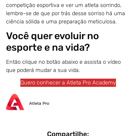
competição esportiva e ver um atleta sorrindo,
lembre-se de que por trás desse sorriso há uma
ciência sólida e uma preparação meticulosa.
Você quer evoluir no
esporte e na vida?
Então clique no botão abaixo e assista o vídeo
que poderá mudar a sua vida.
Quero conhecer a Atleta Pro Academy
Atleta Pro
Compartilhe: