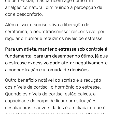
de bem-estar, mas também age como um
analgésico natural, diminuindo a percepção de
dor e desconforto.
Além disso, o sorriso ativa a liberação de
serotonina, o neurotransmissor responsável por
regular o humor e reduzir os níveis de estresse.
Para um atleta, manter o estresse sob controle é
fundamental para um desempenho ótimo, já que
o estresse excessivo pode afetar negativamente
a concentração e a tomada de decisões.
Outro benefício notável do sorriso é a redução
dos níveis de cortisol, o hormônio do estresse.
Quando os níveis de cortisol estão baixos, a
capacidade do corpo de lidar com situações
desafiadoras e adversidades é ampliada, o que é