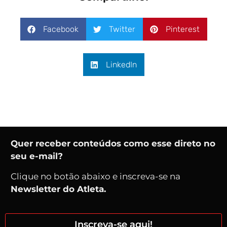
Facebook
Twitter
Pinterest
LinkedIn
Quer receber conteúdos como esse direto no
seu e-mail?
Clique no botão abaixo e inscreva-se na
Newsletter do Atleta.
Inscreva-se aqui!