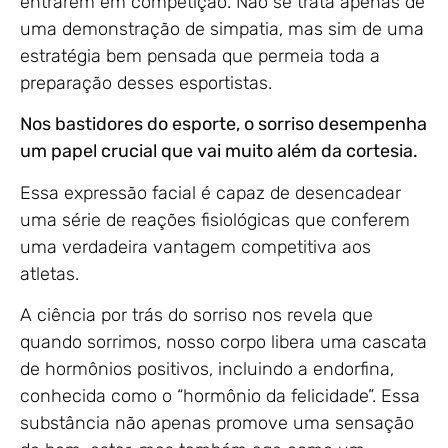
entrarem em competição. Não se trata apenas de
uma demonstração de simpatia, mas sim de uma
estratégia bem pensada que permeia toda a
preparação desses esportistas.
Nos bastidores do esporte, o sorriso desempenha
um papel crucial que vai muito além da cortesia.
Essa expressão facial é capaz de desencadear
uma série de reações fisiológicas que conferem
uma verdadeira vantagem competitiva aos
atletas.
A ciência por trás do sorriso nos revela que
quando sorrimos, nosso corpo libera uma cascata
de hormônios positivos, incluindo a endorfina,
conhecida como o “hormônio da felicidade”. Essa
substância não apenas promove uma sensação