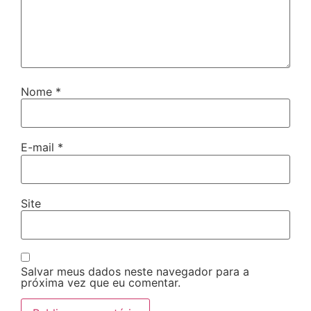
Nome
*
E-mail
*
Site
Salvar meus dados neste navegador para a
próxima vez que eu comentar.