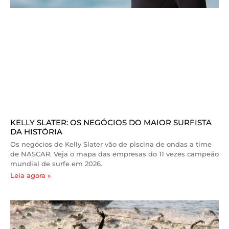
KELLY SLATER: OS NEGÓCIOS DO MAIOR SURFISTA
DA HISTÓRIA
Os negócios de Kelly Slater vão de piscina de ondas a time
de NASCAR. Veja o mapa das empresas do 11 vezes campeão
mundial de surfe em 2026.
Leia agora »