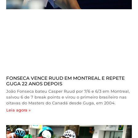
FONSECA VENCE RUUD EM MONTREAL E REPETE
GUGA 22 ANOS DEPOIS
João Fonseca bateu Casper Ruud por 7/6 e 6/3 em Montreal,
salvou 6 de 7 break points e virou o primeiro brasileiro nas
oitavas do Masters do Canadá desde Guga, em 2004.
Leia agora »