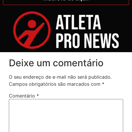
Deixe um comentário
O seu endereço de e-mail não será publicado.
Campos obrigatórios são marcados com
*
Comentário
*