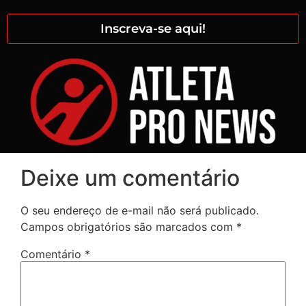
Inscreva-se aqui!
Deixe um comentário
O seu endereço de e-mail não será publicado.
Campos obrigatórios são marcados com
*
Comentário
*