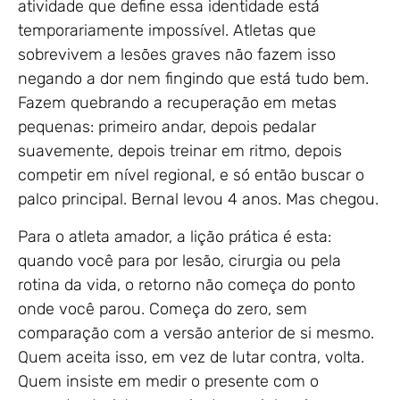
atividade que define essa identidade está
temporariamente impossível. Atletas que
sobrevivem a lesões graves não fazem isso
negando a dor nem fingindo que está tudo bem.
Fazem quebrando a recuperação em metas
pequenas: primeiro andar, depois pedalar
suavemente, depois treinar em ritmo, depois
competir em nível regional, e só então buscar o
palco principal. Bernal levou 4 anos. Mas chegou.
Para o atleta amador, a lição prática é esta:
quando você para por lesão, cirurgia ou pela
rotina da vida, o retorno não começa do ponto
onde você parou. Começa do zero, sem
comparação com a versão anterior de si mesmo.
Quem aceita isso, em vez de lutar contra, volta.
Quem insiste em medir o presente com o