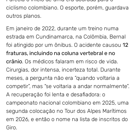
ciclismo colombiano. O esporte, porém, guardava
outros planos.
Em janeiro de 2022, durante um treino numa
estrada em Cundinamarca, na Colômbia, Bernal
foi atingido por um ônibus. O acidente causou
12
fraturas, incluindo na coluna vertebral e no
crânio
. Os médicos falaram em risco de vida.
Cirurgias, dor intensa, incerteza total. Durante
meses, a pergunta não era “quando voltaria a
competir”, mas “se voltaria a andar normalmente”.
A recuperação foi lenta e desafiadora: o
campeonato nacional colombiano em 2025, uma
segunda colocação no Tour dos Alpes Marítimos
em 2026, e então o nome na lista de inscritos do
Giro.