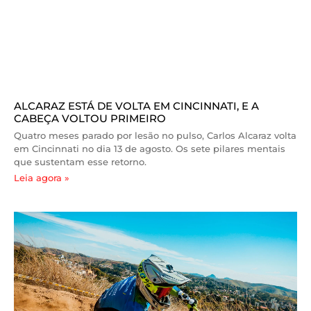
ALCARAZ ESTÁ DE VOLTA EM CINCINNATI, E A
CABEÇA VOLTOU PRIMEIRO
Quatro meses parado por lesão no pulso, Carlos Alcaraz volta
em Cincinnati no dia 13 de agosto. Os sete pilares mentais
que sustentam esse retorno.
Leia agora »