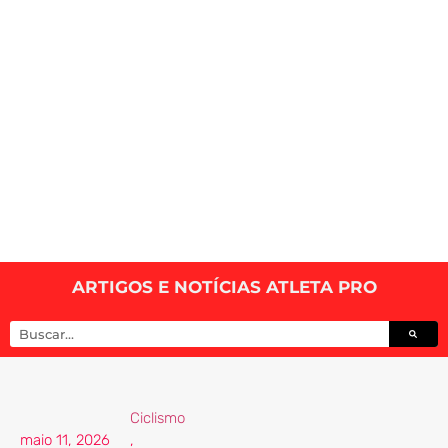
ARTIGOS E NOTÍCIAS ATLETA PRO
Ciclismo
maio 11, 2026
,