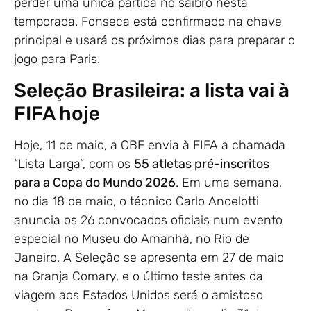
perder uma única partida no saibro nesta
temporada. Fonseca está confirmado na chave
principal e usará os próximos dias para preparar o
jogo para Paris.
Seleção Brasileira: a lista vai à
FIFA hoje
Hoje, 11 de maio, a CBF envia à FIFA a chamada
“Lista Larga”, com os
55 atletas pré-inscritos
para a Copa do Mundo 2026
. Em uma semana,
no dia 18 de maio, o técnico Carlo Ancelotti
anuncia os 26 convocados oficiais num evento
especial no Museu do Amanhã, no Rio de
Janeiro. A Seleção se apresenta em 27 de maio
na Granja Comary, e o último teste antes da
viagem aos Estados Unidos será o amistoso