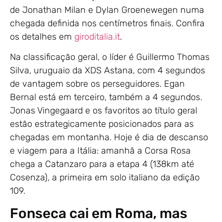
de Jonathan Milan e Dylan Groenewegen numa
chegada definida nos centímetros finais. Confira
os detalhes em
giroditalia.it
.
Na classificação geral, o líder é Guillermo Thomas
Silva, uruguaio da XDS Astana, com 4 segundos
de vantagem sobre os perseguidores. Egan
Bernal está em terceiro, também a 4 segundos.
Jonas Vingegaard e os favoritos ao título geral
estão estrategicamente posicionados para as
chegadas em montanha. Hoje é dia de descanso
e viagem para a Itália: amanhã a Corsa Rosa
chega a Catanzaro para a etapa 4 (138km até
Cosenza), a primeira em solo italiano da edição
109.
Fonseca cai em Roma, mas