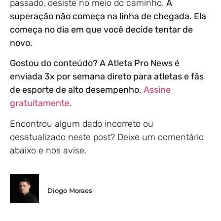
passado, desiste no meio do caminho.
A
superação não começa na linha de chegada. Ela
começa no dia em que você decide tentar de
novo.
Gostou do conteúdo? A Atleta Pro News é
enviada 3x por semana direto para atletas e fãs
de esporte de alto desempenho.
Assine
gratuitamente.
Encontrou algum dado incorreto ou
desatualizado neste post? Deixe um comentário
abaixo e nos avise.
Diogo Moraes