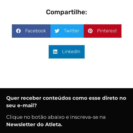
Compartilhe:
Facebook
Twitter
Pinterest
LinkedIn
Quer receber conteúdos como esse direto no
seu e-mail?
Clique no botão abaixo e inscreva-se na
Newsletter do Atleta.