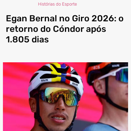
Histórias do Esporte
Egan Bernal no Giro 2026: o
retorno do Cóndor após
1.805 dias