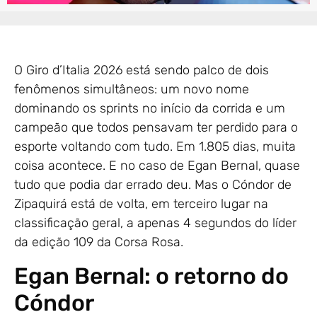
O Giro d’Italia 2026 está sendo palco de dois
fenômenos simultâneos: um novo nome
dominando os sprints no início da corrida e um
campeão que todos pensavam ter perdido para o
esporte voltando com tudo. Em 1.805 dias, muita
coisa acontece. E no caso de Egan Bernal, quase
tudo que podia dar errado deu. Mas o Cóndor de
Zipaquirá está de volta, em terceiro lugar na
classificação geral, a apenas 4 segundos do líder
da edição 109 da Corsa Rosa.
Egan Bernal: o retorno do
Cóndor