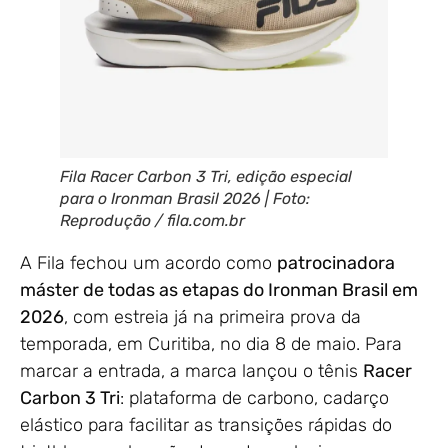
Fila Racer Carbon 3 Tri, edição especial
para o Ironman Brasil 2026 | Foto:
Reprodução / fila.com.br
A Fila fechou um acordo como
patrocinadora
máster de todas as etapas do Ironman Brasil em
2026
, com estreia já na primeira prova da
temporada, em Curitiba, no dia 8 de maio. Para
marcar a entrada, a marca lançou o tênis
Racer
Carbon 3 Tri
: plataforma de carbono, cadarço
elástico para facilitar as transições rápidas do