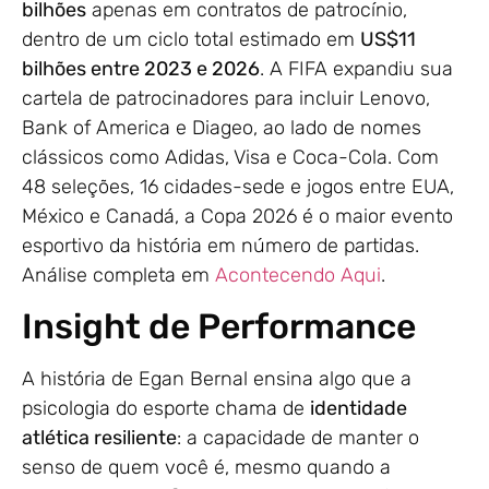
bilhões
apenas em contratos de patrocínio,
dentro de um ciclo total estimado em
US$11
bilhões entre 2023 e 2026
. A FIFA expandiu sua
cartela de patrocinadores para incluir Lenovo,
Bank of America e Diageo, ao lado de nomes
clássicos como Adidas, Visa e Coca-Cola. Com
48 seleções, 16 cidades-sede e jogos entre EUA,
México e Canadá, a Copa 2026 é o maior evento
esportivo da história em número de partidas.
Análise completa em
Acontecendo Aqui
.
Insight de Performance
A história de Egan Bernal ensina algo que a
psicologia do esporte chama de
identidade
atlética resiliente
: a capacidade de manter o
senso de quem você é, mesmo quando a