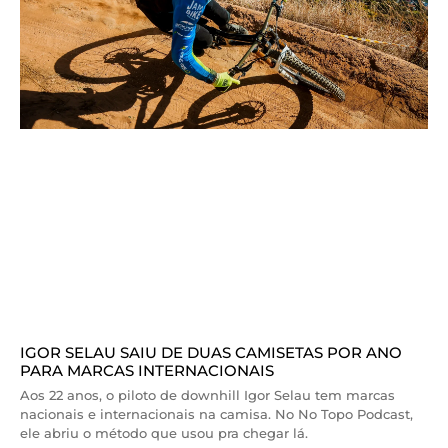
IGOR SELAU SAIU DE DUAS CAMISETAS POR ANO
PARA MARCAS INTERNACIONAIS
Aos 22 anos, o piloto de downhill Igor Selau tem marcas
nacionais e internacionais na camisa. No No Topo Podcast,
ele abriu o método que usou pra chegar lá.