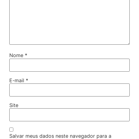
Nome
*
E-mail
*
Site
Salvar meus dados neste navegador para a