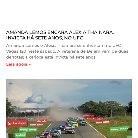
AMANDA LEMOS ENCARA ALEXIA THAINARA,
INVICTA HÁ SETE ANOS, NO UFC
Amanda Lemos e Alexia Thainara se enfrentam no UFC
Vegas 120 neste sábado. A veterana de Belém vem de duas
derrotas; a carioca está invicta há sete anos.
Leia agora »