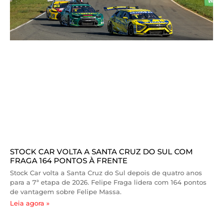
STOCK CAR VOLTA A SANTA CRUZ DO SUL COM
FRAGA 164 PONTOS À FRENTE
Stock Car volta a Santa Cruz do Sul depois de quatro anos
para a 7ª etapa de 2026. Felipe Fraga lidera com 164 pontos
de vantagem sobre Felipe Massa.
Leia agora »