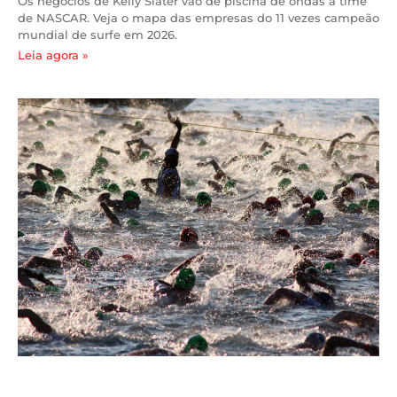
Os negócios de Kelly Slater vão de piscina de ondas a time
de NASCAR. Veja o mapa das empresas do 11 vezes campeão
mundial de surfe em 2026.
Leia agora »