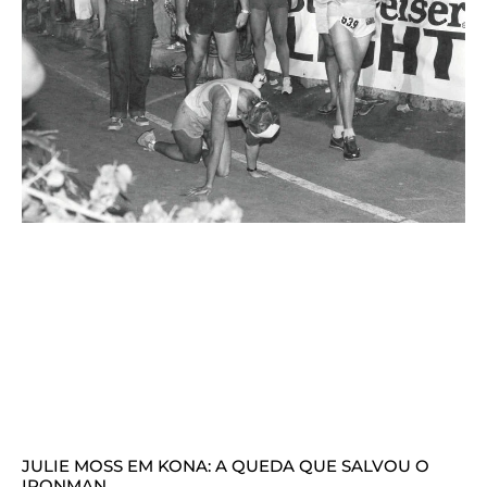
JULIE MOSS EM KONA: A QUEDA QUE SALVOU O
IRONMAN