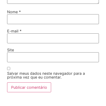
Nome
*
E-mail
*
Site
Salvar meus dados neste navegador para a
próxima vez que eu comentar.