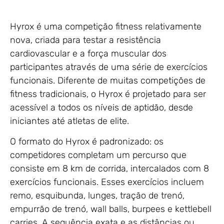
Hyrox é uma competição fitness relativamente
nova, criada para testar a resistência
cardiovascular e a força muscular dos
participantes através de uma série de exercícios
funcionais. Diferente de muitas competições de
fitness tradicionais, o Hyrox é projetado para ser
acessível a todos os níveis de aptidão, desde
iniciantes até atletas de elite.
O formato do Hyrox é padronizado: os
competidores completam um percurso que
consiste em 8 km de corrida, intercalados com 8
exercícios funcionais. Esses exercícios incluem
remo, esquibunda, lunges, tração de trenó,
empurrão de trenó, wall balls, burpees e kettlebell
carries. A sequência exata e as distâncias ou