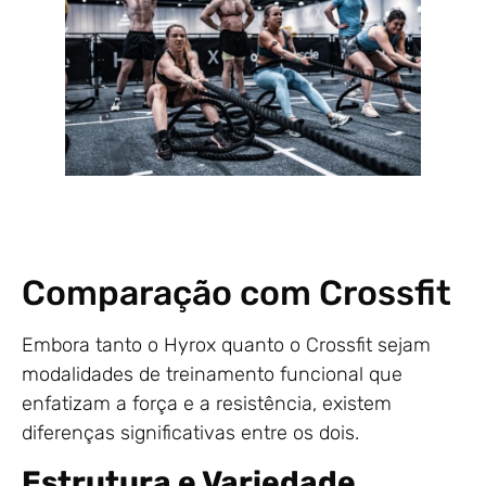
Comparação com Crossfit
Embora tanto o Hyrox quanto o Crossfit sejam
modalidades de treinamento funcional que
enfatizam a força e a resistência, existem
diferenças significativas entre os dois.
Estrutura e Variedade