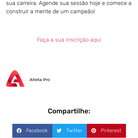
sua carreira. Agende sua sessão hoje e comece a
construir a mente de um campeão!
Faça a sua inscrição aqui
Atleta Pro
Compartilhe:
Facebook
Twitter
Pinterest