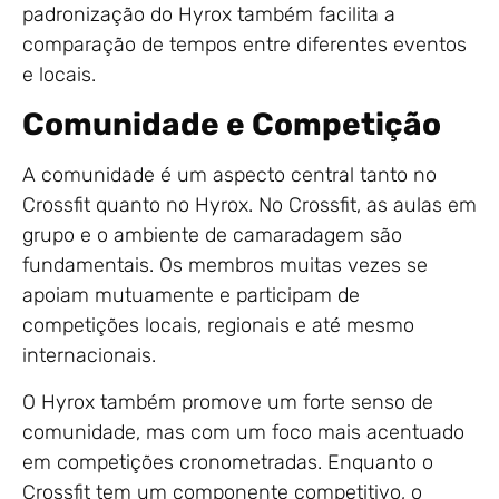
padronização do Hyrox também facilita a
comparação de tempos entre diferentes eventos
e locais.
Comunidade e Competição
A comunidade é um aspecto central tanto no
Crossfit quanto no Hyrox. No Crossfit, as aulas em
grupo e o ambiente de camaradagem são
fundamentais. Os membros muitas vezes se
apoiam mutuamente e participam de
competições locais, regionais e até mesmo
internacionais.
O Hyrox também promove um forte senso de
comunidade, mas com um foco mais acentuado
em competições cronometradas. Enquanto o
Crossfit tem um componente competitivo, o