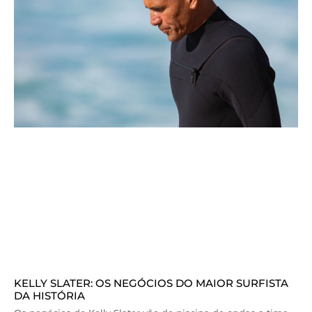
KELLY SLATER: OS NEGÓCIOS DO MAIOR SURFISTA
DA HISTÓRIA