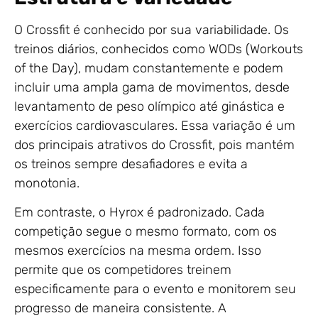
O Crossfit é conhecido por sua variabilidade. Os
treinos diários, conhecidos como WODs (Workouts
of the Day), mudam constantemente e podem
incluir uma ampla gama de movimentos, desde
levantamento de peso olímpico até ginástica e
exercícios cardiovasculares. Essa variação é um
dos principais atrativos do Crossfit, pois mantém
os treinos sempre desafiadores e evita a
monotonia.
Em contraste, o Hyrox é padronizado. Cada
competição segue o mesmo formato, com os
mesmos exercícios na mesma ordem. Isso
permite que os competidores treinem
especificamente para o evento e monitorem seu
progresso de maneira consistente. A