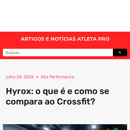
ARTIGOS E NOTÍCIAS ATLETA PRO
julho 24, 2024
Alta Performance
Hyrox: o que é e como se
compara ao Crossfit?