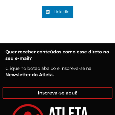
LinkedIn
Quer receber conteúdos como esse direto no
seu e-mail?
Clique no botão abaixo e inscreva-se na
Newsletter do Atleta.
Inscreva-se aqui!