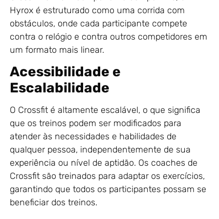
Hyrox é estruturado como uma corrida com
obstáculos, onde cada participante compete
contra o relógio e contra outros competidores em
um formato mais linear.
Acessibilidade e
Escalabilidade
O Crossfit é altamente escalável, o que significa
que os treinos podem ser modificados para
atender às necessidades e habilidades de
qualquer pessoa, independentemente de sua
experiência ou nível de aptidão. Os coaches de
Crossfit são treinados para adaptar os exercícios,
garantindo que todos os participantes possam se
beneficiar dos treinos.