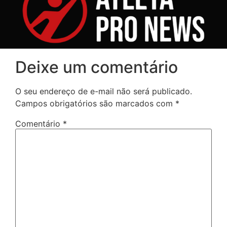
Deixe um comentário
O seu endereço de e-mail não será publicado.
Campos obrigatórios são marcados com
*
Comentário
*