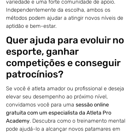
variedade e uma forte comunidade de apoio.
Independentemente da escolha, ambos os
métodos podem ajudar a atingir novos níveis de
aptidão e bem-estar.
Quer ajuda para evoluir no
esporte, ganhar
competições e conseguir
patrocínios?
Se você é atleta amador ou profissional e deseja
elevar seu desempenho ao próximo nível,
convidamos você para uma
sessão online
gratuita com um especialista da Atleta Pro
Academy
. Descubra como o treinamento mental
pode ajudá-lo a alcançar novos patamares em