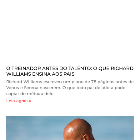
O TREINADOR ANTES DO TALENTO: O QUE RICHARD
WILLIAMS ENSINA AOS PAIS
Richard Williams escreveu um plano de 78 páginas antes de
Venus e Serena nascerem. O que todo pai de atleta pode
copiar do método dele.
Leia agora »