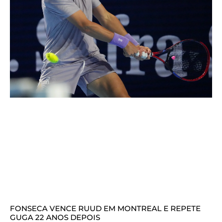
FONSECA VENCE RUUD EM MONTREAL E REPETE
GUGA 22 ANOS DEPOIS