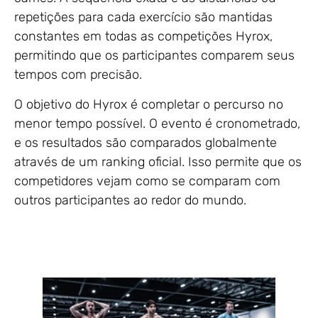
repetições para cada exercício são mantidas
constantes em todas as competições Hyrox,
permitindo que os participantes comparem seus
tempos com precisão.
O objetivo do Hyrox é completar o percurso no
menor tempo possível. O evento é cronometrado,
e os resultados são comparados globalmente
através de um ranking oficial. Isso permite que os
competidores vejam como se comparam com
outros participantes ao redor do mundo.