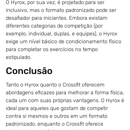
O Hyrox, por sua vez, é projetado para ser
inclusivo, mas o formato padronizado pode ser
desafiador para iniciantes. Embora existam
diferentes categorias de competição (por
exemplo, individual, duplas, e equipes), o Hyrox
exige um nível básico de condicionamento físico
para completar os exercícios no tempo
estipulado.
Conclusão
Tanto o Hyrox quanto o Crossfit oferecem
abordagens eficazes para melhorar a forma física,
cada um com suas próprias vantagens. O Hyrox é
ideal para aqueles que gostam de competir
contra si mesmos e outros em um formato
padronizado, enquanto o Crossfit oferece