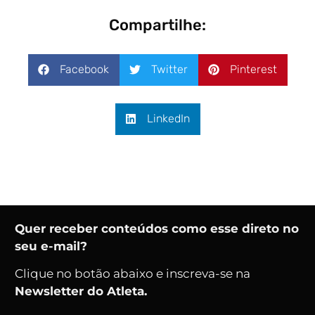
Compartilhe:
Facebook
Twitter
Pinterest
LinkedIn
Quer receber conteúdos como esse direto no
seu e-mail?
Clique no botão abaixo e inscreva-se na
Newsletter do Atleta.