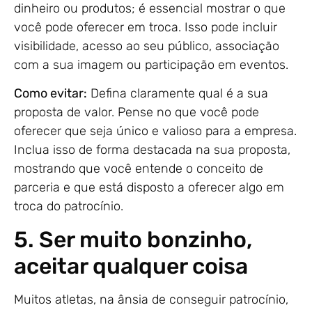
dinheiro ou produtos; é essencial mostrar o que
você pode oferecer em troca. Isso pode incluir
visibilidade, acesso ao seu público, associação
com a sua imagem ou participação em eventos.
Como evitar:
Defina claramente qual é a sua
proposta de valor. Pense no que você pode
oferecer que seja único e valioso para a empresa.
Inclua isso de forma destacada na sua proposta,
mostrando que você entende o conceito de
parceria e que está disposto a oferecer algo em
troca do patrocínio.
5. Ser muito bonzinho,
aceitar qualquer coisa
Muitos atletas, na ânsia de conseguir patrocínio,