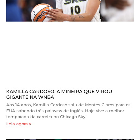
KAMILLA CARDOSO: A MINEIRA QUE VIROU
GIGANTE NA WNBA
Aos 14 anos, Kamilla Cardoso saiu de Montes Claros para os
EUA sabendo três palavras de inglês. Hoje vive a melhor
temporada da carreira no Chicago Sky.
Leia agora »