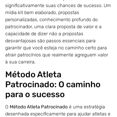
significativamente suas chances de sucesso. Um
mídia kit bem elaborado, propostas
personalizadas, conhecimento profundo do
patrocinador, uma clara proposta de valor e a
capacidade de dizer não a propostas
desvantajosas são passos essenciais para
garantir que você esteja no caminho certo para
atrair patrocínios que realmente agreguem valor
à sua carreira.
Método Atleta
Patrocinado: O caminho
para o sucesso
O
Método Atleta Patrocinado
é uma estratégia
desenhada especificamente para ajudar atletas e