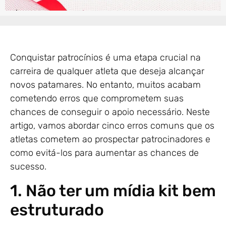
Conquistar patrocínios é uma etapa crucial na
carreira de qualquer atleta que deseja alcançar
novos patamares. No entanto, muitos acabam
cometendo erros que comprometem suas
chances de conseguir o apoio necessário. Neste
artigo, vamos abordar cinco erros comuns que os
atletas cometem ao prospectar patrocinadores e
como evitá-los para aumentar as chances de
sucesso.
1. Não ter um mídia kit bem
estruturado