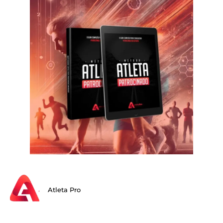
Atleta Pro