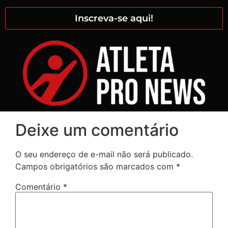
Inscreva-se aqui!
Deixe um comentário
O seu endereço de e-mail não será publicado.
Campos obrigatórios são marcados com
*
Comentário
*