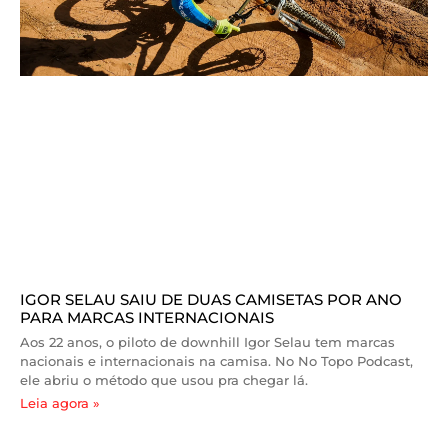
IGOR SELAU SAIU DE DUAS CAMISETAS POR ANO
PARA MARCAS INTERNACIONAIS
Aos 22 anos, o piloto de downhill Igor Selau tem marcas
nacionais e internacionais na camisa. No No Topo Podcast,
ele abriu o método que usou pra chegar lá.
Leia agora »