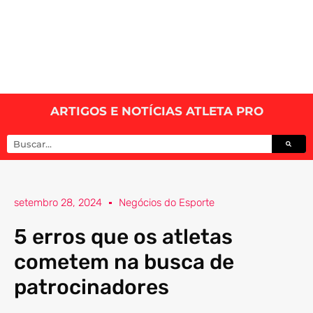
ARTIGOS E NOTÍCIAS ATLETA PRO
setembro 28, 2024
Negócios do Esporte
5 erros que os atletas
cometem na busca de
patrocinadores