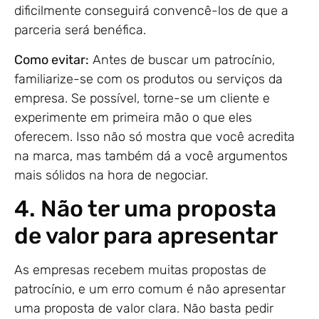
dificilmente conseguirá convencê-los de que a
parceria será benéfica.
Como evitar:
Antes de buscar um patrocínio,
familiarize-se com os produtos ou serviços da
empresa. Se possível, torne-se um cliente e
experimente em primeira mão o que eles
oferecem. Isso não só mostra que você acredita
na marca, mas também dá a você argumentos
mais sólidos na hora de negociar.
4. Não ter uma proposta
de valor para apresentar
As empresas recebem muitas propostas de
patrocínio, e um erro comum é não apresentar
uma proposta de valor clara. Não basta pedir