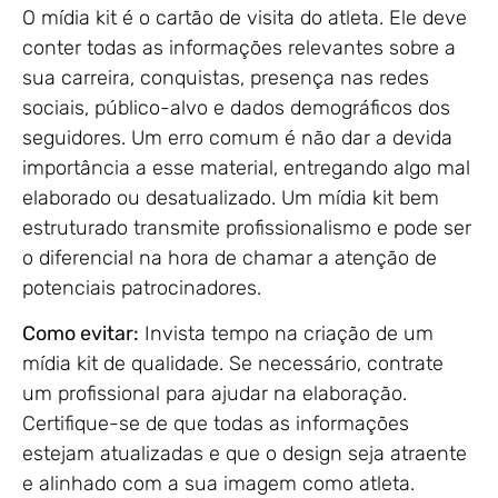
O mídia kit é o cartão de visita do atleta. Ele deve
conter todas as informações relevantes sobre a
sua carreira, conquistas, presença nas redes
sociais, público-alvo e dados demográficos dos
seguidores. Um erro comum é não dar a devida
importância a esse material, entregando algo mal
elaborado ou desatualizado. Um mídia kit bem
estruturado transmite profissionalismo e pode ser
o diferencial na hora de chamar a atenção de
potenciais patrocinadores.
Como evitar:
Invista tempo na criação de um
mídia kit de qualidade. Se necessário, contrate
um profissional para ajudar na elaboração.
Certifique-se de que todas as informações
estejam atualizadas e que o design seja atraente
e alinhado com a sua imagem como atleta.