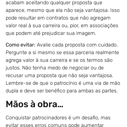
acabam aceitando qualquer proposta que
aparece, mesmo que ela não seja vantajosa. Isso
pode resultar em contratos que não agregam
valor real à sua carreira ou, pior, em associações
que podem até prejudicar sua imagem.
Como evitar:
Avalie cada proposta com cuidado.
Pergunte a si mesmo se essa parceria realmente
agrega valor à sua carreira e se os termos são
justos. Não tenha medo de negociar ou de
recusar uma proposta que não seja vantajosa.
Lembre-se de que o patrocínio é uma via de mão
dupla e deve ser benéfico para ambas as partes.
Mãos à obra…
Conquistar patrocinadores é um desafio, mas
evitar esses erros comuns pode aumentar