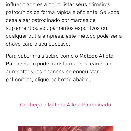
influenciadores a conquistar seus primeiros
patrocínios de forma rápida e eficiente. Se você
deseja ser patrocinado por marcas de
suplementos, equipamentos esportivos ou
qualquer outra empresa, este método pode ser a
chave para o seu sucesso.
Para saber mais sobre como o
Método Atleta
Patrocinado
pode transformar sua carreira e
aumentar suas chances de conquistar
patrocínios, clique no botão abaixo.
Conheça o Método Atleta Patrocinado