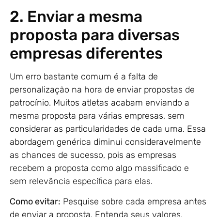
2. Enviar a mesma
proposta para diversas
empresas diferentes
Um erro bastante comum é a falta de
personalização na hora de enviar propostas de
patrocínio. Muitos atletas acabam enviando a
mesma proposta para várias empresas, sem
considerar as particularidades de cada uma. Essa
abordagem genérica diminui consideravelmente
as chances de sucesso, pois as empresas
recebem a proposta como algo massificado e
sem relevância específica para elas.
Como evitar:
Pesquise sobre cada empresa antes
de enviar a proposta. Entenda seus valores,