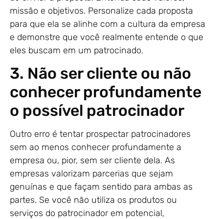
missão e objetivos. Personalize cada proposta
para que ela se alinhe com a cultura da empresa
e demonstre que você realmente entende o que
eles buscam em um patrocinado.
3. Não ser cliente ou não
conhecer profundamente
o possível patrocinador
Outro erro é tentar prospectar patrocinadores
sem ao menos conhecer profundamente a
empresa ou, pior, sem ser cliente dela. As
empresas valorizam parcerias que sejam
genuínas e que façam sentido para ambas as
partes. Se você não utiliza os produtos ou
serviços do patrocinador em potencial,