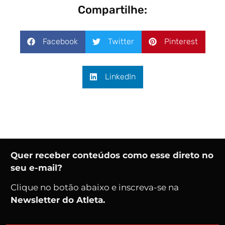
Compartilhe:
Facebook
Twitter
Pinterest
LinkedIn
Quer receber conteúdos como esse direto no
seu e-mail?
Clique no botão abaixo e inscreva-se na
Newsletter do Atleta.