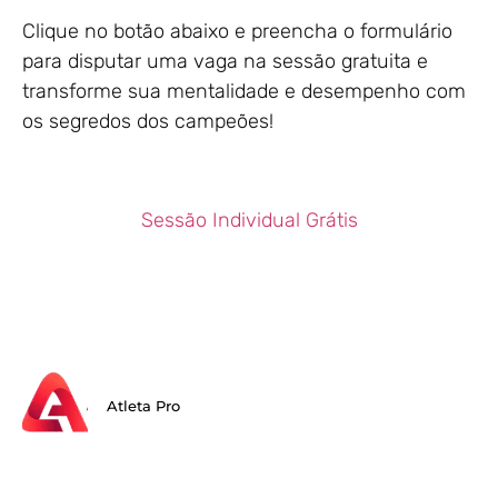
Clique no botão abaixo e preencha o formulário
para disputar uma vaga na sessão gratuita e
transforme sua mentalidade e desempenho com
os segredos dos campeões!
Sessão Individual Grátis
Atleta Pro