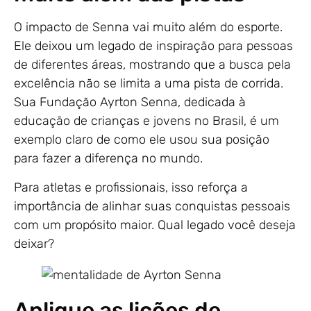
O impacto de Senna vai muito além do esporte.
Ele deixou um legado de inspiração para pessoas
de diferentes áreas, mostrando que a busca pela
excelência não se limita a uma pista de corrida.
Sua Fundação Ayrton Senna, dedicada à
educação de crianças e jovens no Brasil, é um
exemplo claro de como ele usou sua posição
para fazer a diferença no mundo.
Para atletas e profissionais, isso reforça a
importância de alinhar suas conquistas pessoais
com um propósito maior. Qual legado você deseja
deixar?
Aplique as lições de