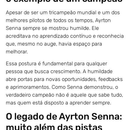
Apesar de ser um tricampeão mundial e um dos
melhores pilotos de todos os tempos, Ayrton
Senna sempre se mostrou humilde. Ele
acreditava no aprendizado contínuo e reconhecia
que, mesmo no auge, havia espaço para
melhorar.
Essa postura é fundamental para qualquer
pessoa que busca crescimento. A humildade
abre portas para novas oportunidades, feedbacks
e aprimoramentos. Como Senna demonstrou, o
verdadeiro campeão não é aquele que sabe tudo,
mas quem está disposto a aprender sempre.
O legado de Ayrton Senna:
muito além das pistas