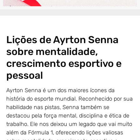
Lições de Ayrton Senna
sobre mentalidade,
crescimento esportivo e
pessoal
Ayrton Senna é um dos maiores ícones da
história do esporte mundial. Reconhecido por sua
habilidade nas pistas, Senna também se
destacou pela força mental, disciplina e ética de
trabalho. Ele nos deixou um legado que vai muito
além da Fórmula 1, oferecendo lições valiosas