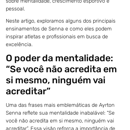
sobre mentalidade, crescimento esportivo e
pessoal.
Neste artigo, exploramos alguns dos principais
ensinamentos de Senna e como eles podem
inspirar atletas e profissionais em busca de
excelência.
O poder da mentalidade:
“Se você não acredita em
si mesmo, ninguém vai
acreditar”
Uma das frases mais emblemáticas de Ayrton
Senna reflete sua mentalidade inabalável: “Se
você não acredita em si mesmo, ninguém vai
acreditar”. Essa visão reforça a importância de