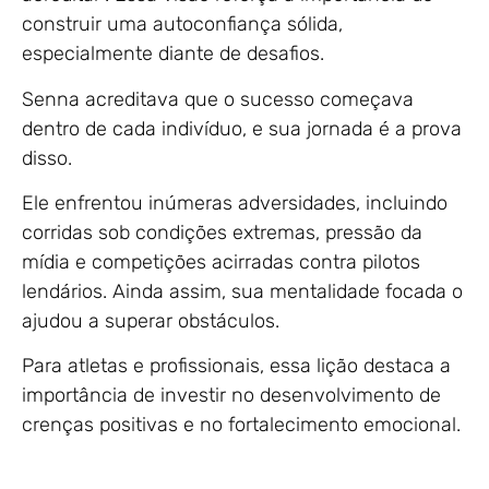
construir uma autoconfiança sólida,
especialmente diante de desafios.
Senna acreditava que o sucesso começava
dentro de cada indivíduo, e sua jornada é a prova
disso.
Ele enfrentou inúmeras adversidades, incluindo
corridas sob condições extremas, pressão da
mídia e competições acirradas contra pilotos
lendários. Ainda assim, sua mentalidade focada o
ajudou a superar obstáculos.
Para atletas e profissionais, essa lição destaca a
importância de investir no desenvolvimento de
crenças positivas e no fortalecimento emocional.