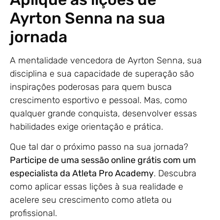
Ayrton Senna na sua
jornada
A mentalidade vencedora de Ayrton Senna, sua
disciplina e sua capacidade de superação são
inspirações poderosas para quem busca
crescimento esportivo e pessoal. Mas, como
qualquer grande conquista, desenvolver essas
habilidades exige orientação e prática.
Que tal dar o próximo passo na sua jornada?
Participe de uma sessão online grátis com um
especialista da Atleta Pro Academy
. Descubra
como aplicar essas lições à sua realidade e
acelere seu crescimento como atleta ou
profissional.