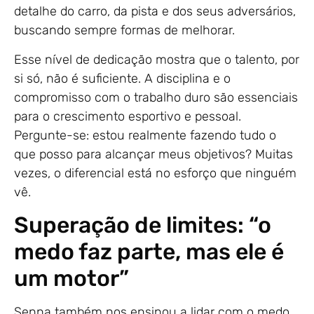
detalhe do carro, da pista e dos seus adversários,
buscando sempre formas de melhorar.
Esse nível de dedicação mostra que o talento, por
si só, não é suficiente. A disciplina e o
compromisso com o trabalho duro são essenciais
para o crescimento esportivo e pessoal.
Pergunte-se: estou realmente fazendo tudo o
que posso para alcançar meus objetivos? Muitas
vezes, o diferencial está no esforço que ninguém
vê.
Superação de limites: “o
medo faz parte, mas ele é
um motor”
Senna também nos ensinou a lidar com o medo.