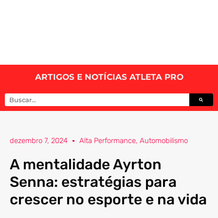
ARTIGOS E NOTÍCIAS ATLETA PRO
dezembro 7, 2024
Alta Performance
,
Automobilismo
A mentalidade Ayrton
Senna: estratégias para
crescer no esporte e na vida