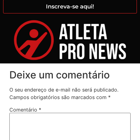
Inscreva-se aqui!
Deixe um comentário
O seu endereço de e-mail não será publicado.
Campos obrigatórios são marcados com
*
Comentário
*