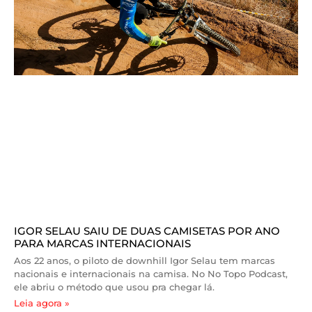
IGOR SELAU SAIU DE DUAS CAMISETAS POR ANO
PARA MARCAS INTERNACIONAIS
Aos 22 anos, o piloto de downhill Igor Selau tem marcas
nacionais e internacionais na camisa. No No Topo Podcast,
ele abriu o método que usou pra chegar lá.
Leia agora »