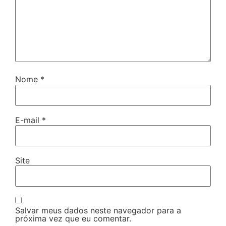
Nome
*
E-mail
*
Site
Salvar meus dados neste navegador para a
próxima vez que eu comentar.