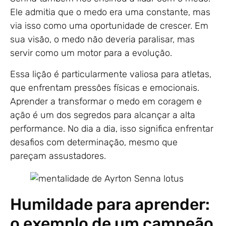
Ele admitia que o medo era uma constante, mas
via isso como uma oportunidade de crescer. Em
sua visão, o medo não deveria paralisar, mas
servir como um motor para a evolução.
Essa lição é particularmente valiosa para atletas,
que enfrentam pressões físicas e emocionais.
Aprender a transformar o medo em coragem e
ação é um dos segredos para alcançar a alta
performance. No dia a dia, isso significa enfrentar
desafios com determinação, mesmo que
pareçam assustadores.
Humildade para aprender:
o exemplo de um campeão