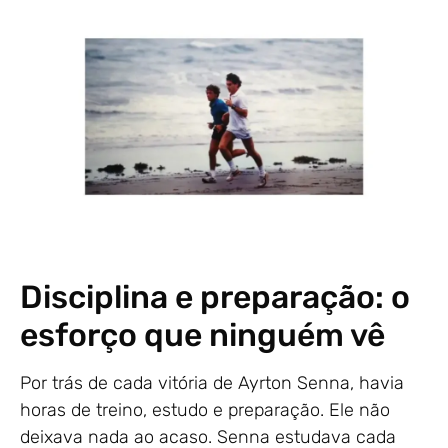
Disciplina e preparação: o
esforço que ninguém vê
Por trás de cada vitória de Ayrton Senna, havia
horas de treino, estudo e preparação. Ele não
deixava nada ao acaso. Senna estudava cada