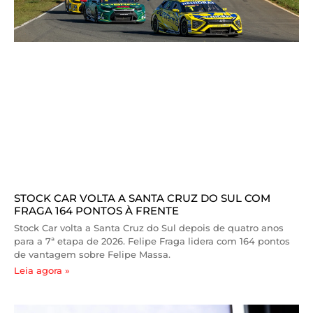
STOCK CAR VOLTA A SANTA CRUZ DO SUL COM
FRAGA 164 PONTOS À FRENTE
Stock Car volta a Santa Cruz do Sul depois de quatro anos
para a 7ª etapa de 2026. Felipe Fraga lidera com 164 pontos
de vantagem sobre Felipe Massa.
Leia agora »