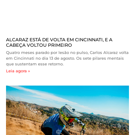
ALCARAZ ESTÁ DE VOLTA EM CINCINNATI, E A
CABEÇA VOLTOU PRIMEIRO
Quatro meses parado por lesão no pulso, Carlos Alcaraz volta
em Cincinnati no dia 13 de agosto. Os sete pilares mentais
que sustentam esse retorno.
Leia agora »