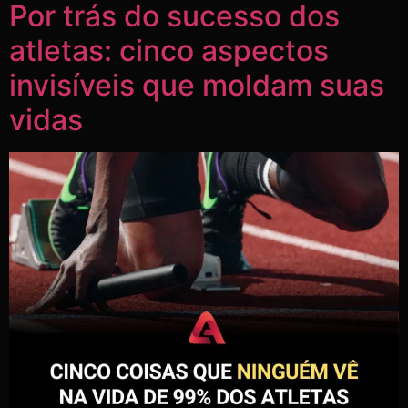
Por trás do sucesso dos
atletas: cinco aspectos
invisíveis que moldam suas
vidas