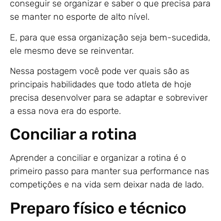
conseguir se organizar e saber o que precisa para
se manter no esporte de alto nível.
E, para que essa organização seja bem-sucedida,
ele mesmo deve se reinventar.
Nessa postagem você pode ver quais são as
principais habilidades que todo atleta de hoje
precisa desenvolver para se adaptar e sobreviver
a essa nova era do esporte.
Conciliar a rotina
Aprender a conciliar e organizar a rotina é o
primeiro passo para manter sua performance nas
competições e na vida sem deixar nada de lado.
Preparo físico e técnico