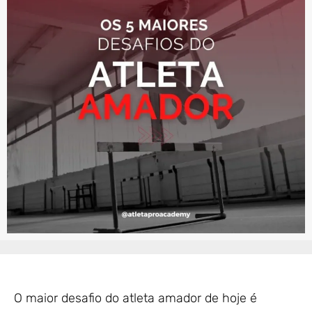
O maior desafio do atleta amador de hoje é