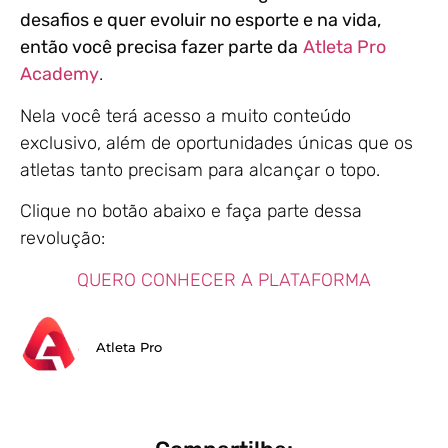
desafios e quer evoluir no esporte e na vida,
então você precisa fazer parte da
Atleta Pro
Academy
.
Nela você terá acesso a muito conteúdo
exclusivo, além de oportunidades únicas que os
atletas tanto precisam para alcançar o topo.
Clique no botão abaixo e faça parte dessa
revolução:
QUERO CONHECER A PLATAFORMA
Atleta Pro