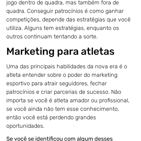
jogo dentro de quadra, mas também fora de
quadra. Conseguir patrocínios é como ganhar
competições, depende das estratégias que você
utiliza. Alguns tem estratégias, enquanto os
outros continuam tentando a sorte.
Marketing para atletas
Uma das principais habilidades da nova era é o
atleta entender sobre o poder do marketing
esportivo para atrair seguidores, fechar
patrocínios e criar parcerias de sucesso. Não
importa se você é atleta amador ou profissional,
se você ainda não tem esse conhecimento,
então você está perdendo grandes
oportunidades.
Se você se identificou com algum desses