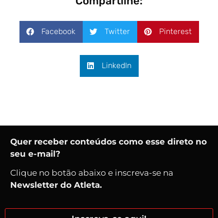
Compartilhe:
Facebook
Twitter
Pinterest
LinkedIn
Quer receber conteúdos como esse direto no
seu e-mail?
Clique no botão abaixo e inscreva-se na
Newsletter do Atleta.