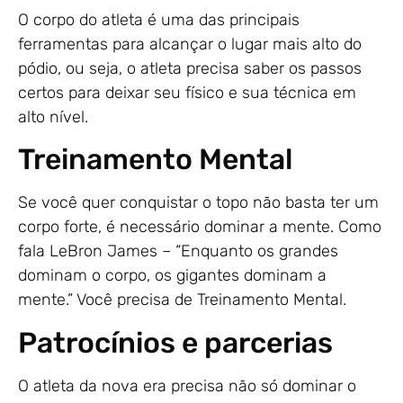
O corpo do atleta é uma das principais
ferramentas para alcançar o lugar mais alto do
pódio, ou seja, o atleta precisa saber os passos
certos para deixar seu físico e sua técnica em
alto nível.
Treinamento Mental
Se você quer conquistar o topo não basta ter um
corpo forte, é necessário dominar a mente. Como
fala LeBron James – “Enquanto os grandes
dominam o corpo, os gigantes dominam a
mente.” Você precisa de Treinamento Mental.
Patrocínios e parcerias
O atleta da nova era precisa não só dominar o