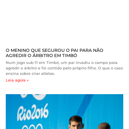
O MENINO QUE SEGUROU O PAI PARA NÃO
AGREDIR O ÁRBITRO EM TIMBÓ
Num jogo sub-11 em Timbó, um pai invadiu o campo para
agredir o árbitro e foi contido pelo próprio filho. O que o caso
ensina sobre criar atletas.
Leia agora »