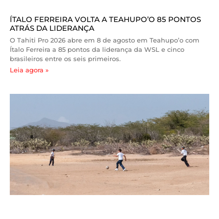
ÍTALO FERREIRA VOLTA A TEAHUPO’O 85 PONTOS
ATRÁS DA LIDERANÇA
O Tahiti Pro 2026 abre em 8 de agosto em Teahupo’o com
Ítalo Ferreira a 85 pontos da liderança da WSL e cinco
brasileiros entre os seis primeiros.
Leia agora »