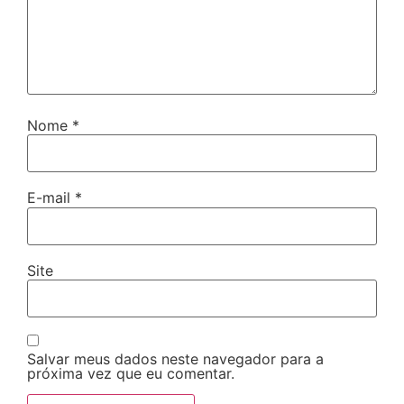
Nome
*
E-mail
*
Site
Salvar meus dados neste navegador para a
próxima vez que eu comentar.