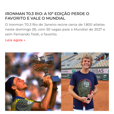
IRONMAN 70.3 RIO: A 10ª EDIÇÃO PERDE O
FAVORITO E VALE O MUNDIAL
O Ironman 70.3 Rio de Janeiro reúne cerca de 1.800 atletas
neste domingo (9), com 50 vagas para o Mundial de 2027 e
sem Fernando Toldi, o favorito.
Leia agora »