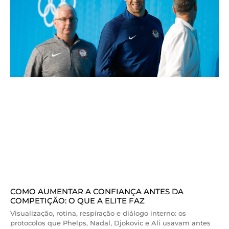
COMO AUMENTAR A CONFIANÇA ANTES DA
COMPETIÇÃO: O QUE A ELITE FAZ
Visualização, rotina, respiração e diálogo interno: os
protocolos que Phelps, Nadal, Djokovic e Ali usavam antes