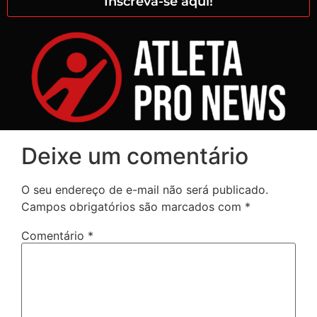
Inscreva-se aqui!
Deixe um comentário
O seu endereço de e-mail não será publicado.
Campos obrigatórios são marcados com
*
Comentário
*